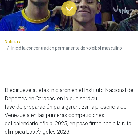
Noticias
Inició la concentración permanente de voleibol masculino
Diecinueve atletas iniciaron en el Instituto Nacional de
Deportes en Caracas, en lo que será su
fase de preparación para garantizar la presencia de
Venezuela en las primeras competiciones
del calendario oficial 2025, en paso firme hacia la ruta
olímpica Los Ángeles 2028.