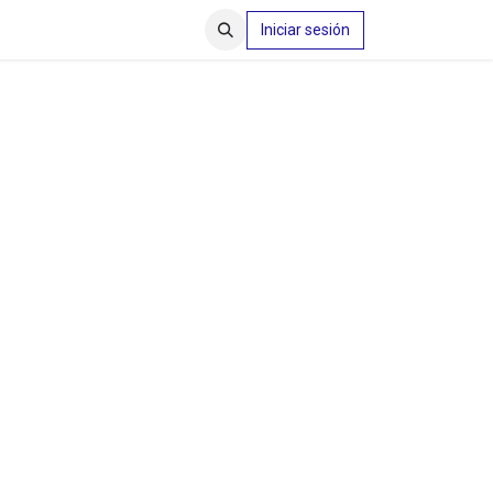
Iniciar sesión