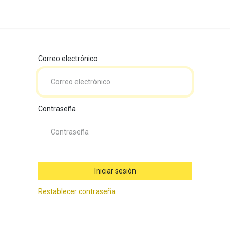
Correo electrónico
Contraseña
Iniciar sesión
Restablecer contraseña