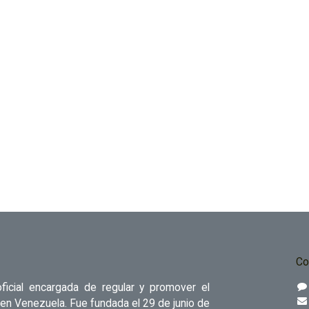
Co
ficial encargada de regular y promover el
 en Venezuela. Fue fundada el 29 de junio de